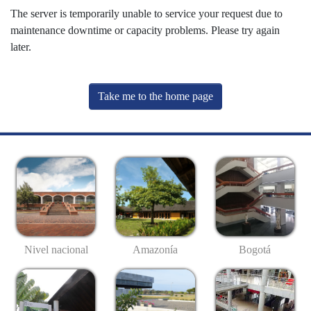
The server is temporarily unable to service your request due to
maintenance downtime or capacity problems. Please try again
later.
Take me to the home page
Nivel nacional
Amazonía
Bogotá