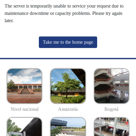
The server is temporarily unable to service your request due to
maintenance downtime or capacity problems. Please try again
later.
Take me to the home page
Nivel nacional
Amazonía
Bogotá