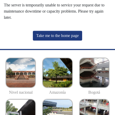
The server is temporarily unable to service your request due to
maintenance downtime or capacity problems. Please try again
later.
Take me to the home page
Nivel nacional
Amazonía
Bogotá