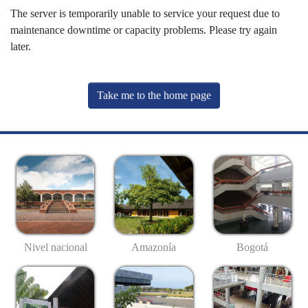
The server is temporarily unable to service your request due to
maintenance downtime or capacity problems. Please try again
later.
Take me to the home page
Nivel nacional
Amazonía
Bogotá