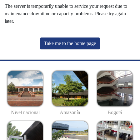
The server is temporarily unable to service your request due to
maintenance downtime or capacity problems. Please try again
later.
Take me to the home page
Nivel nacional
Amazonía
Bogotá