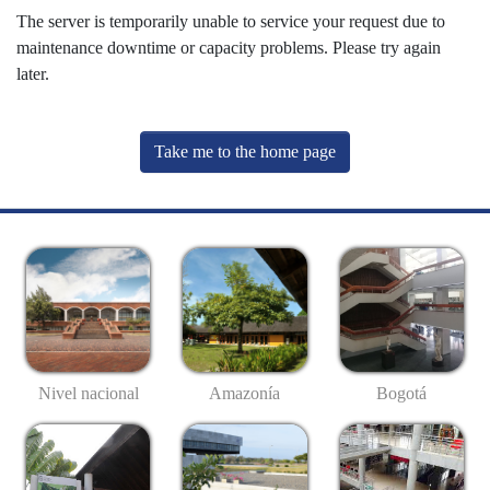
The server is temporarily unable to service your request due to
maintenance downtime or capacity problems. Please try again
later.
Take me to the home page
Nivel nacional
Amazonía
Bogotá