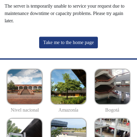
The server is temporarily unable to service your request due to
maintenance downtime or capacity problems. Please try again
later.
Take me to the home page
Nivel nacional
Amazonía
Bogotá