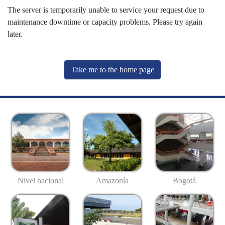
The server is temporarily unable to service your request due to
maintenance downtime or capacity problems. Please try again
later.
Take me to the home page
Nivel nacional
Amazonía
Bogotá