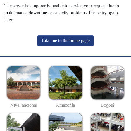
The server is temporarily unable to service your request due to
maintenance downtime or capacity problems. Please try again
later.
Take me to the home page
Nivel nacional
Amazonía
Bogotá