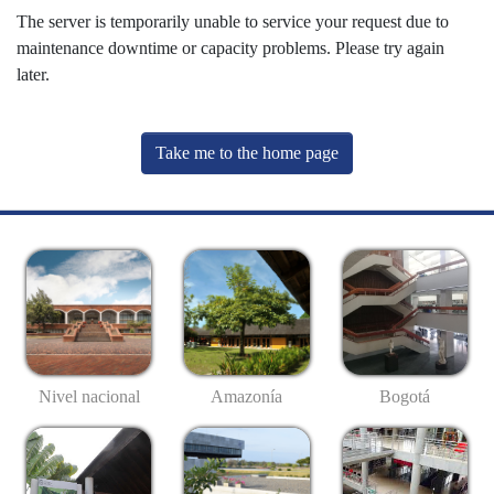
The server is temporarily unable to service your request due to
maintenance downtime or capacity problems. Please try again
later.
Take me to the home page
Nivel nacional
Amazonía
Bogotá