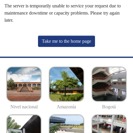
The server is temporarily unable to service your request due to
maintenance downtime or capacity problems. Please try again
later.
Take me to the home page
Nivel nacional
Amazonía
Bogotá