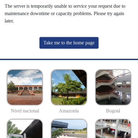
The server is temporarily unable to service your request due to
maintenance downtime or capacity problems. Please try again
later.
Take me to the home page
Nivel nacional
Amazonía
Bogotá