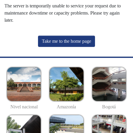
The server is temporarily unable to service your request due to
maintenance downtime or capacity problems. Please try again
later.
Take me to the home page
Nivel nacional
Amazonía
Bogotá