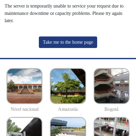
The server is temporarily unable to service your request due to
maintenance downtime or capacity problems. Please try again
later.
Take me to the home page
Nivel nacional
Amazonía
Bogotá