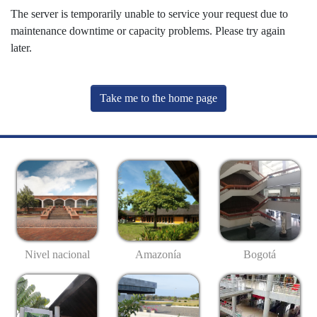
The server is temporarily unable to service your request due to
maintenance downtime or capacity problems. Please try again
later.
Take me to the home page
Nivel nacional
Amazonía
Bogotá