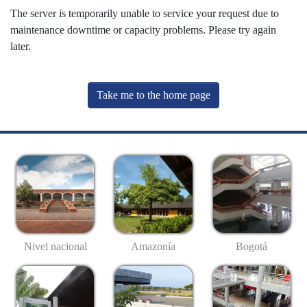
The server is temporarily unable to service your request due to
maintenance downtime or capacity problems. Please try again
later.
Take me to the home page
Nivel nacional
Amazonía
Bogotá