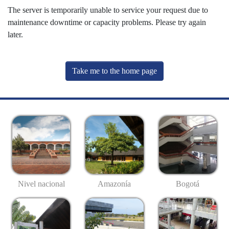
The server is temporarily unable to service your request due to
maintenance downtime or capacity problems. Please try again
later.
Take me to the home page
Nivel nacional
Amazonía
Bogotá