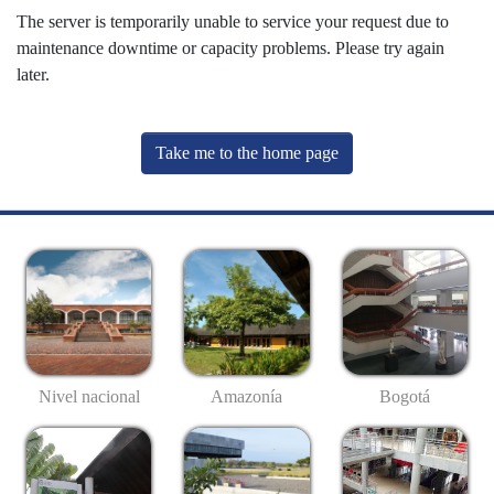
The server is temporarily unable to service your request due to
maintenance downtime or capacity problems. Please try again
later.
Take me to the home page
Nivel nacional
Amazonía
Bogotá