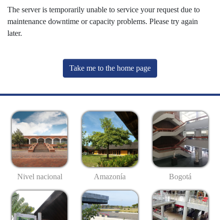
The server is temporarily unable to service your request due to
maintenance downtime or capacity problems. Please try again
later.
Take me to the home page
Nivel nacional
Amazonía
Bogotá