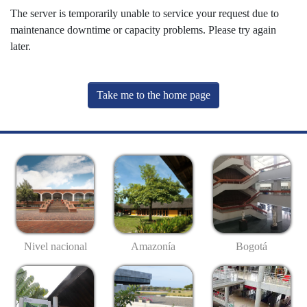
The server is temporarily unable to service your request due to
maintenance downtime or capacity problems. Please try again
later.
Take me to the home page
Nivel nacional
Amazonía
Bogotá