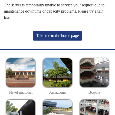
The server is temporarily unable to service your request due to
maintenance downtime or capacity problems. Please try again
later.
Take me to the home page
Nivel nacional
Amazonía
Bogotá