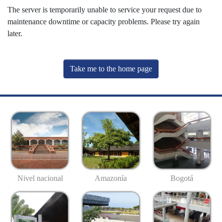
The server is temporarily unable to service your request due to
maintenance downtime or capacity problems. Please try again
later.
Take me to the home page
Nivel nacional
Amazonía
Bogotá