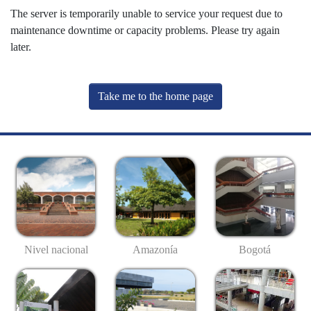
The server is temporarily unable to service your request due to
maintenance downtime or capacity problems. Please try again
later.
Take me to the home page
Nivel nacional
Amazonía
Bogotá