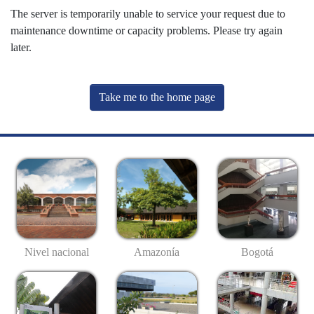
The server is temporarily unable to service your request due to
maintenance downtime or capacity problems. Please try again
later.
Take me to the home page
Nivel nacional
Amazonía
Bogotá