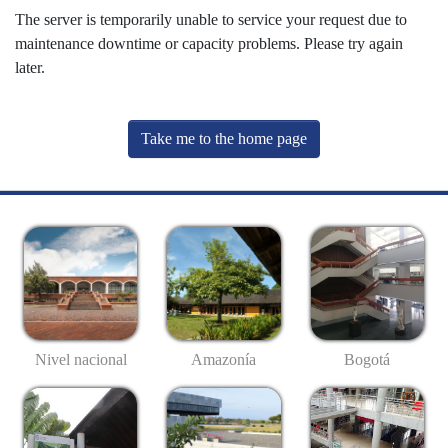
The server is temporarily unable to service your request due to
maintenance downtime or capacity problems. Please try again
later.
Take me to the home page
Nivel nacional
Amazonía
Bogotá