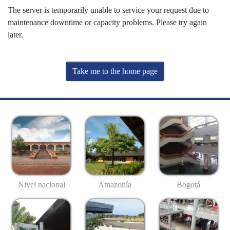
The server is temporarily unable to service your request due to
maintenance downtime or capacity problems. Please try again
later.
Take me to the home page
Nivel nacional
Amazonía
Bogotá