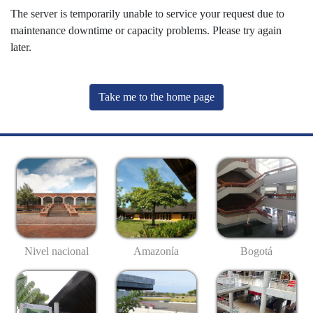
The server is temporarily unable to service your request due to
maintenance downtime or capacity problems. Please try again
later.
Take me to the home page
Nivel nacional
Amazonía
Bogotá