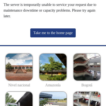
The server is temporarily unable to service your request due to
maintenance downtime or capacity problems. Please try again
later.
Take me to the home page
Nivel nacional
Amazonía
Bogotá