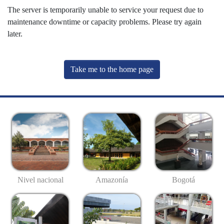
The server is temporarily unable to service your request due to
maintenance downtime or capacity problems. Please try again
later.
Take me to the home page
Nivel nacional
Amazonía
Bogotá