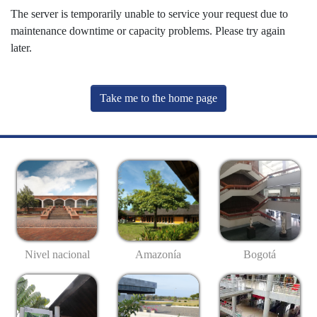
The server is temporarily unable to service your request due to
maintenance downtime or capacity problems. Please try again
later.
Take me to the home page
Nivel nacional
Amazonía
Bogotá