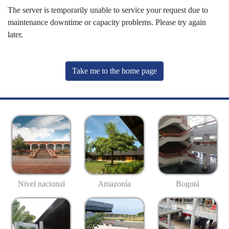
The server is temporarily unable to service your request due to
maintenance downtime or capacity problems. Please try again
later.
Take me to the home page
Nivel nacional
Amazonía
Bogotá