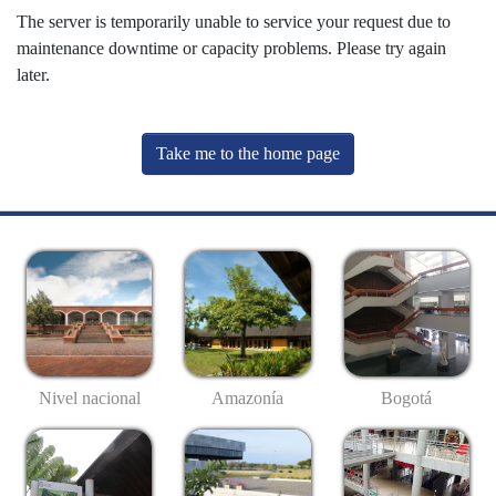
The server is temporarily unable to service your request due to
maintenance downtime or capacity problems. Please try again
later.
Take me to the home page
Nivel nacional
Amazonía
Bogotá