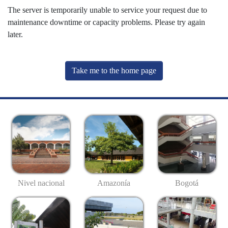
The server is temporarily unable to service your request due to
maintenance downtime or capacity problems. Please try again
later.
Take me to the home page
Nivel nacional
Amazonía
Bogotá