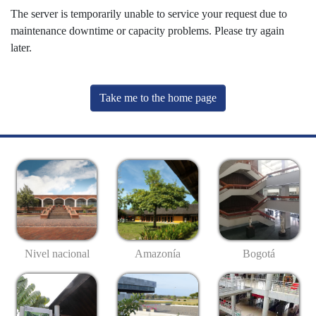
The server is temporarily unable to service your request due to
maintenance downtime or capacity problems. Please try again
later.
Take me to the home page
Nivel nacional
Amazonía
Bogotá