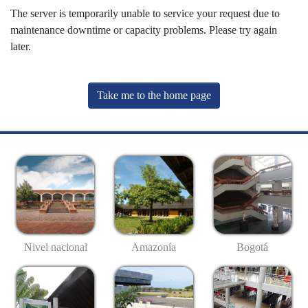
The server is temporarily unable to service your request due to
maintenance downtime or capacity problems. Please try again
later.
Take me to the home page
Nivel nacional
Amazonía
Bogotá