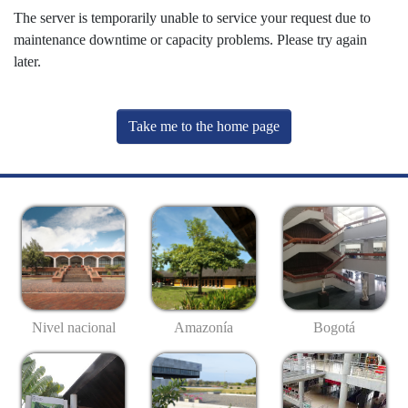
The server is temporarily unable to service your request due to
maintenance downtime or capacity problems. Please try again
later.
Take me to the home page
Nivel nacional
Amazonía
Bogotá