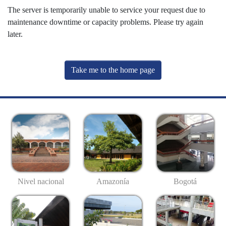
The server is temporarily unable to service your request due to
maintenance downtime or capacity problems. Please try again
later.
Take me to the home page
Nivel nacional
Amazonía
Bogotá