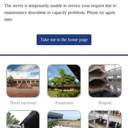
The server is temporarily unable to service your request due to
maintenance downtime or capacity problems. Please try again
later.
Take me to the home page
Nivel nacional
Amazonía
Bogotá