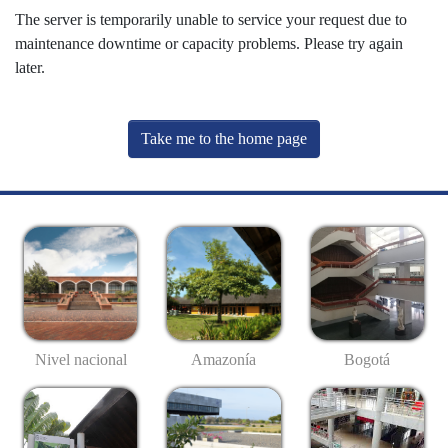
The server is temporarily unable to service your request due to
maintenance downtime or capacity problems. Please try again
later.
Take me to the home page
Nivel nacional
Amazonía
Bogotá