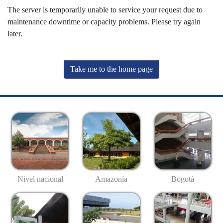
The server is temporarily unable to service your request due to
maintenance downtime or capacity problems. Please try again
later.
Take me to the home page
Nivel nacional
Amazonía
Bogotá