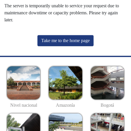
The server is temporarily unable to service your request due to
maintenance downtime or capacity problems. Please try again
later.
Take me to the home page
Nivel nacional
Amazonía
Bogotá