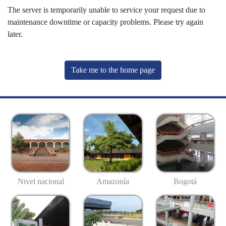
The server is temporarily unable to service your request due to
maintenance downtime or capacity problems. Please try again
later.
Take me to the home page
Nivel nacional
Amazonía
Bogotá