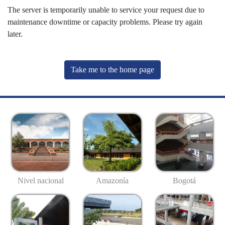
The server is temporarily unable to service your request due to
maintenance downtime or capacity problems. Please try again
later.
Take me to the home page
Nivel nacional
Amazonía
Bogotá