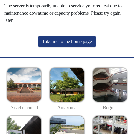
The server is temporarily unable to service your request due to
maintenance downtime or capacity problems. Please try again
later.
Take me to the home page
Nivel nacional
Amazonía
Bogotá