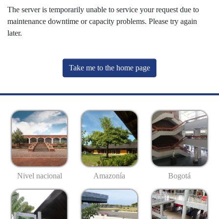
The server is temporarily unable to service your request due to
maintenance downtime or capacity problems. Please try again
later.
Take me to the home page
Nivel nacional
Amazonía
Bogotá