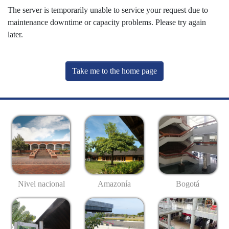
The server is temporarily unable to service your request due to
maintenance downtime or capacity problems. Please try again
later.
Take me to the home page
Nivel nacional
Amazonía
Bogotá