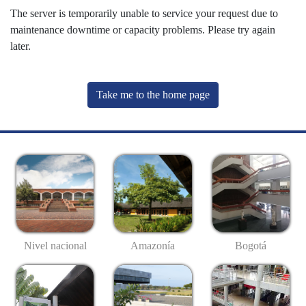
The server is temporarily unable to service your request due to
maintenance downtime or capacity problems. Please try again
later.
Take me to the home page
Nivel nacional
Amazonía
Bogotá