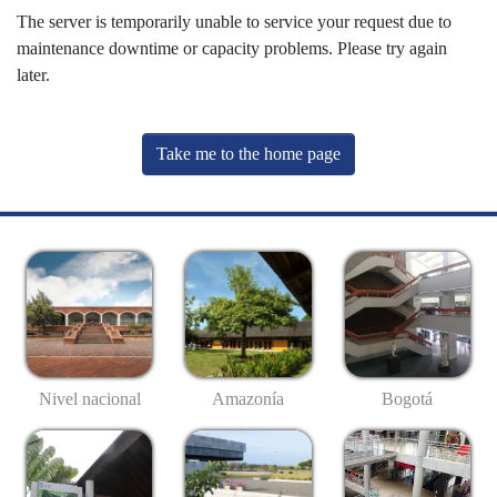
The server is temporarily unable to service your request due to
maintenance downtime or capacity problems. Please try again
later.
Take me to the home page
Nivel nacional
Amazonía
Bogotá