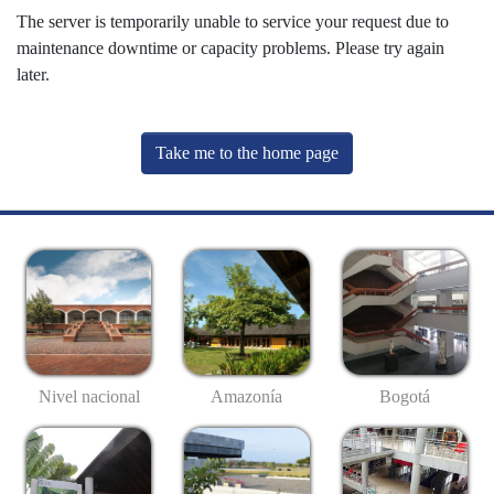
The server is temporarily unable to service your request due to
maintenance downtime or capacity problems. Please try again
later.
Take me to the home page
Nivel nacional
Amazonía
Bogotá