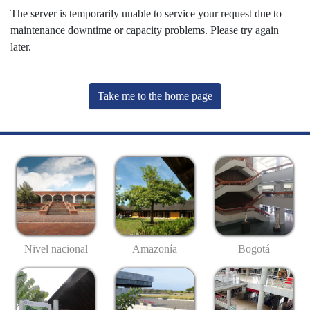
The server is temporarily unable to service your request due to
maintenance downtime or capacity problems. Please try again
later.
Take me to the home page
Nivel nacional
Amazonía
Bogotá